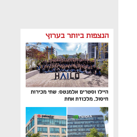
הנצפות ביותר בערוץ
היילו וסטרים אלמנטס: שתי מכירות
חיסול, מלכודת אחת