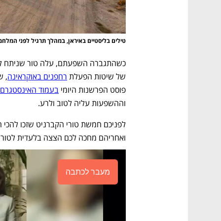
טילים בליסטיים באיראן, במהלך תרגיל לפני המלח
כשהתגברה השפעתם, עלה טור שניתח ל
של שיטות הפעלת 
רחפנים באוקראינה
פוסט הפרשנות היומי 
בעמוד האינסטגרם 
וההשפעות עליה לטוב ולרע. 
ואחריהם מחכה לכם הצצה בלעדית לטורי
מעבר לכתבה