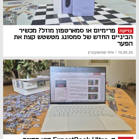
פרימיום או סמארטפון מוזל? מכשיר
בדיקה
הביניים החדש של סמסונג מטשטש קצת את
הפער
16.05.26
|
איתי שמושקוביץ