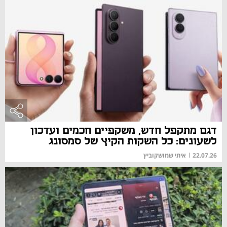
דגם מתקפל חדש, משקפיים חכמים ועדכון
לשעונים: כל השקות הקיץ של סמסונג
22.07.26
|
איתי שמושקוביץ