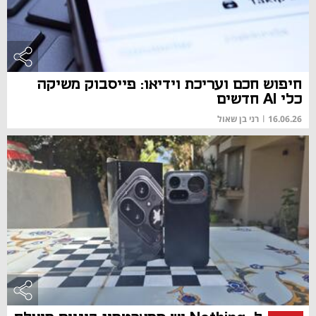
חיפוש חכם ועריכת וידיאו: פייסבוק משיקה
כלי AI חדשים
16.06.26
|
רני בן שאול