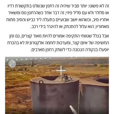
זה לא פשוט: יותר סביר שיהיה זה רחפן שנשלט בתקשורת רדיו 
או סלולר ולא עם סליל פיזי; זה דבר אחד כשהרחפן טס ומשאיר 
אחריו סיב, וכשהוא יושב שבועיים בתעלה ליד כביש והסיב מתוח 
מאחוריו; הוא עלול להתנתק או להיגרר בידי רכב. 
אבל בגלל שטווחי התקיפה אמורים להיות מאוד קצרים, גם זמן 
החשיפה של איום קצר, ומערכות לוחמה אלקטרונית לא בהכרח 
יופעלו בנקודה הנכונה כדי לשתק רחפן מארבים. 