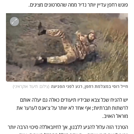
פוגש רחפן עדיין יותר נדיר ממה שהסרטונים מציגים. 
חייל רוסי במצלמת רחפן, רגע לפני הפגיעה
(
צילום: תיעוד אוקראיני
)
יש להניח שכל צבא שבידיו תיעודים כאלה גם יעלה אותם 
לרשתות חברתיות; אף אחד לא יוותר על צ'אנס לערער את 
מוראל האויב. 
הטרנד הזה עלול להגיע ללבנון, אך לחיזבאללה סיכוי הרבה יותר 