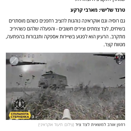
טרנד שלישי: מארבי קרקע 
גם רוסיה וגם אוקראינה נוהגות להציב רחפנים כשהם מוסתרים 
בשיחים, לצד צמתים וצירים חשובים - והפעלה שלהם כשהיריב 
מתקרב. הרעיון הוא לפגוע בשיירות אספקה ותגבורות בהפתעה, 
מטווח קצר.  
רחפן אורב למשאית לצד ציר
(
צילום: תיעוד אוקראיני
)