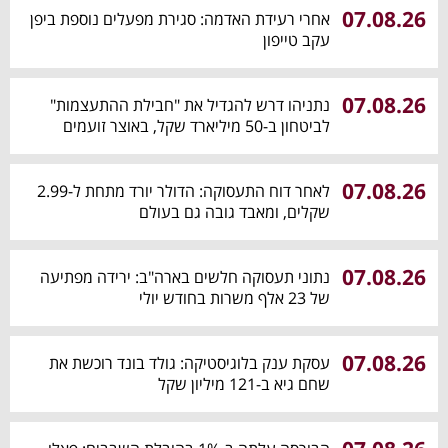
07.08.26
אחרי רעידת האדמה: סגירת מפעלים נוספת ביפן
עקב טייפון
07.08.26
נתניהו דרש להגדיל את "חבילת ההתעצמות"
לביטחון ב-50 מיליארד שקל, באוצר זועמים
07.08.26
לאחר דוח התעסוקה: הדולר יורד מתחת ל-2.99
שקלים, ומאבד גובה גם בעולם
07.08.26
נתוני תעסוקה חלשים בארה"ב: ירידה מפתיעה
של 23 אלף משרות בחודש יולי
07.08.26
עסקת ענק בלוגיסטיקה: גולד בונד רוכשת את
שחם גיא ב-121 מיליון שקל