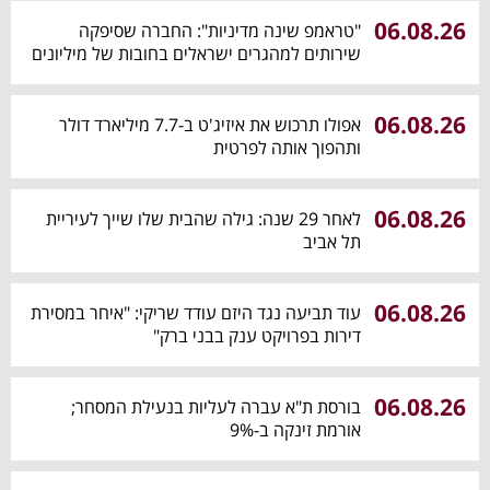
06.08.26
"טראמפ שינה מדיניות": החברה שסיפקה
שירותים למהגרים ישראלים בחובות של מיליונים
06.08.26
אפולו תרכוש את איזיג'ט ב-7.7 מיליארד דולר
ותהפוך אותה לפרטית
06.08.26
לאחר 29 שנה: גילה שהבית שלו שייך לעיריית
תל אביב
06.08.26
עוד תביעה נגד היזם עודד שריקי: "איחר במסירת
דירות בפרויקט ענק בבני ברק"
06.08.26
בורסת ת"א עברה לעליות בנעילת המסחר;
אורמת זינקה ב-9%