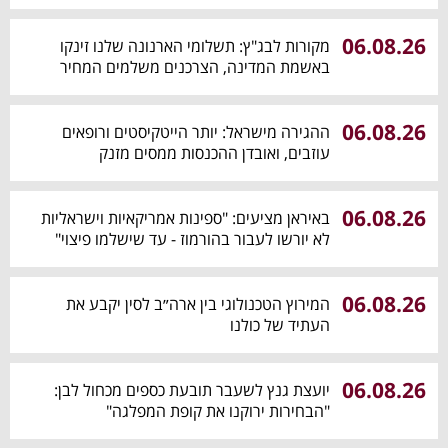
06.08.26
מקורות לבג"ץ: תשלומי הארנונה שלנו זינקו
באשמת המדינה, הצרכנים משלמים המחיר
06.08.26
ההגירה מישראל: יותר הייטקיסטים ורופאים
עוזבים, ואובדן ההכנסות ממסים מזנק
06.08.26
באיראן מציעים: "ספינות אמריקאיות וישראליות
לא יורשו לעבור בהורמוז - עד שישלמו פיצוי"
06.08.26
המירוץ הטכנולוגי בין ארה״ב לסין יקבע את
העתיד של כולנו
06.08.26
יועצת גנץ לשעבר תובעת כספים מכחול לבן:
"הבחירות ירוקנו את קופת המפלגה"