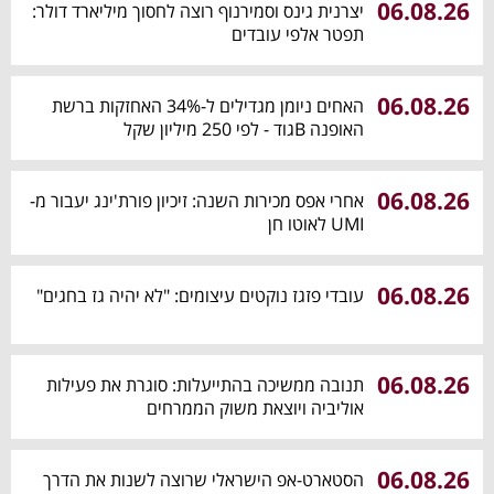
06.08.26
יצרנית גינס וסמירנוף רוצה לחסוך מיליארד דולר:
תפטר אלפי עובדים
06.08.26
האחים ניומן מגדילים ל-34% האחזקות ברשת
האופנה Bגוד - לפי 250 מיליון שקל
06.08.26
אחרי אפס מכירות השנה: זיכיון פורת'ינג יעבור מ-
UMI לאוטו חן
06.08.26
עובדי פזגז נוקטים עיצומים: "לא יהיה גז בחגים"
06.08.26
תנובה ממשיכה בהתייעלות: סוגרת את פעילות
אוליביה ויוצאת משוק הממרחים
06.08.26
הסטארט-אפ הישראלי שרוצה לשנות את הדרך