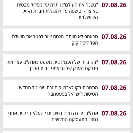
07.08.26
"נשנה את העולם": ויתרה על מסלול מבטיח
באוצר - וטיפסה עד להנהלת חברת ה-AI
הירושלמית
07.08.26
טראמפ לא מוותר: מנסה שוב לפטר את מושלת
הפד ליסה קוק
07.08.26
"זהו ביתו של העם": בית משפט בארה"ב עצר את
פרויקט הענק של טראמפ בבית הלבן
07.08.26
התחרות בקו לארה"ב חוזרת: יונייטד תחדש
הטיסות לישראל בספטמבר
07.08.26
ארה"ב: ירידה חדה בסיכויים להעלאת ריבית אחרי
נתוני התעסוקה החלשים