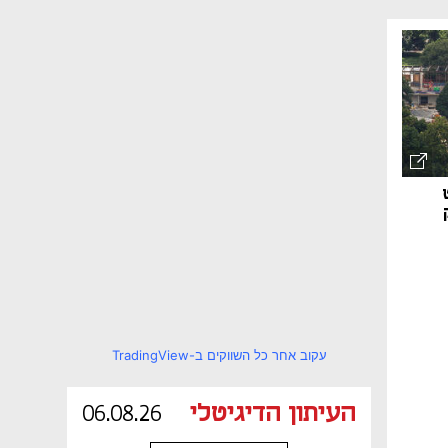
עקוב אחר כל השווקים ב-TradingView
העיתון הדיגיטלי
06.08.26