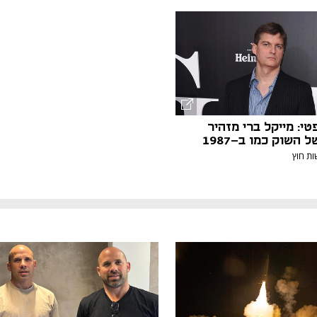
טי: מייקל ברי מזהיר
השוק כמו ב-1987
ת חוץ