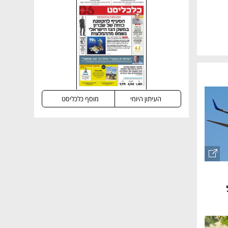
העיתון היומי
מוסף כלכליסט