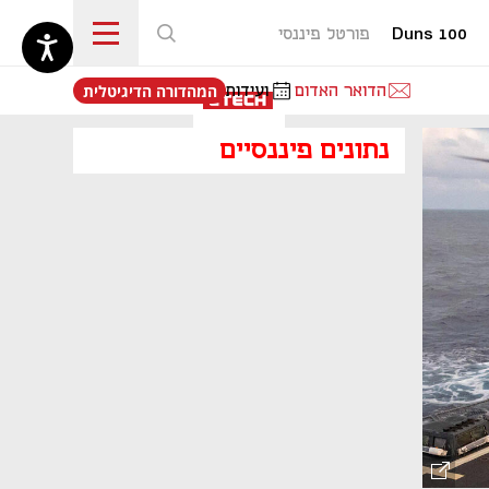
Duns 100
פורטל פיננסי
נפתח בכרטיסייה חדשה
הדואר האדום
ועידות
המהדורה הדיגיטלית
נפתח בכרטיסייה חדשה
נתונים פיננסיים