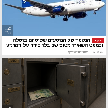
הנקמה של הנוסעים שטיסתם בוטלה -
בלעדי
וכמעט השאירו מטוס של בלו בירד על הקרקע
06.08.26
|
ליטל דוברוביצקי