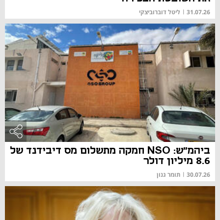
31.07.26
|
ליטל דוברוביצקי
ביהמ"ש: NSO חמקה מתשלום מס דיבידנד של
8.6 מיליון דולר
30.07.26
|
תומר גנון