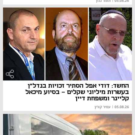
05.08.26
|
תומר גנון
החשד: דודי אפל הסתיר זכויות בנדל"ן
בעשרות מיליוני שקלים - בסיוע מיכאל
קליינר ומשפחת דיין
05.08.26
|
עמיר קורץ