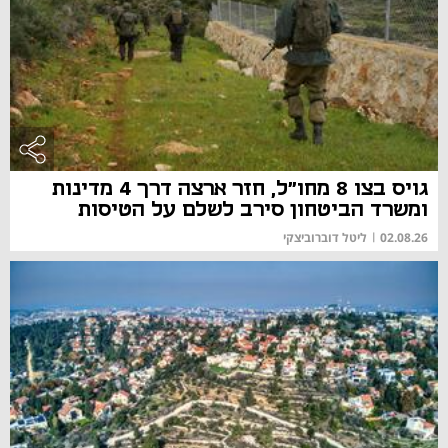
גויס בצו 8 מחו"ל, חזר ארצה דרך 4 מדינות
ומשרד הביטחון סירב לשלם על הטיסות
02.08.26
|
ליטל דוברוביצקי