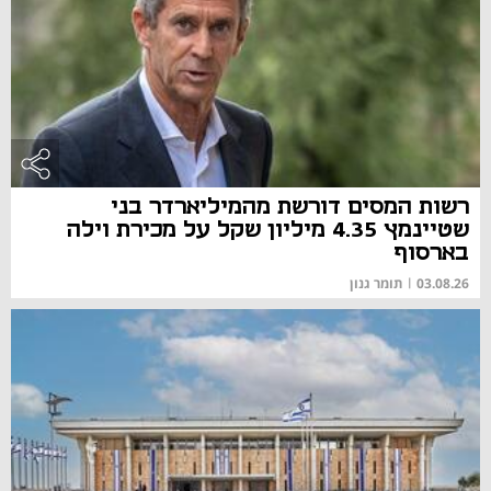
רשות המסים דורשת מהמיליארדר בני
שטיינמץ 4.35 מיליון שקל על מכירת וילה
בארסוף
03.08.26
|
תומר גנון