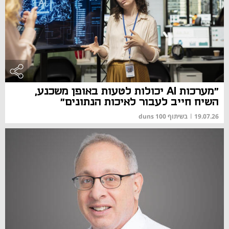
"מערכות AI יכולות לטעות באופן משכנע,
השיח חייב לעבור לאיכות הנתונים"
19.07.26
|
בשיתוף duns 100