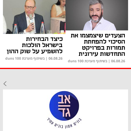
הצעדים שיצמצמו את
כיצד הבחירות
הסיכוי להפחתת
בישראל הולכות
תמורות בפרויקט
להשפיע על שוק ההון
התחדשות עירונית
06.08.26
|
בשיתוף מערכת duns 100
06.08.26
|
בשיתוף מערכת duns 100