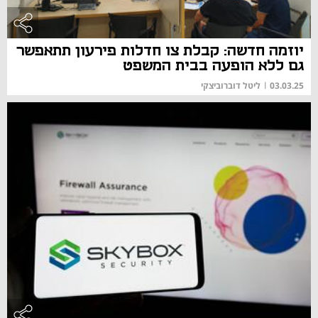
יוזמה חדשה: קבלת צו חדלות פירעון תתאפשר
גם ללא הופעה בבית המשפט
03.03.25
|
ליטל דוברוביצקי