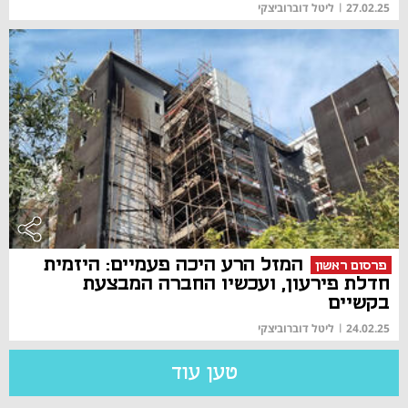
27.02.25
|
ליטל דוברוביצקי
המזל הרע היכה פעמיים: היזמית
פרסום ראשון
חדלת פירעון, ועכשיו החברה המבצעת
בקשיים
24.02.25
|
ליטל דוברוביצקי
טען עוד