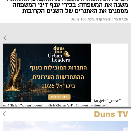
משנה את המשפחה: בכירי ענף דיני המשפחה
מסמנים את האתגרים של השנים הקרובות
15.07.26
|
בשיתוף מערכת Duns 100
Duns TV