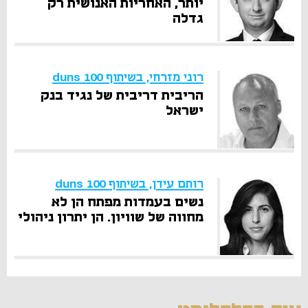
יותר, האחריות האנושית רק
גדלה
רוני מזרחי, בשיתוף duns 100
הריבית דריבית של נגיד בנק
ישראל
רותם עידן, בשיתוף duns 100
נשים בעמדות מפתח הן לא
מחווה של שוויון. הן יתרון ניהולי