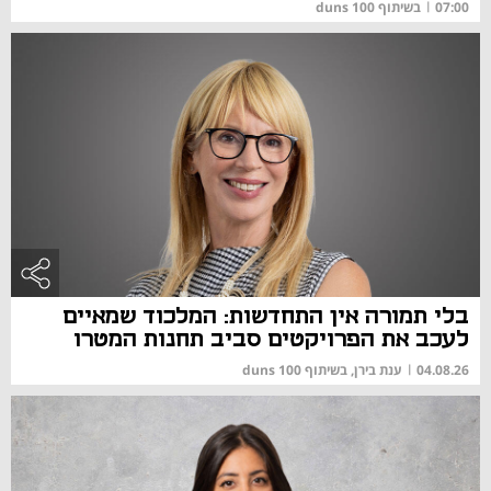
07:00
|
בשיתוף duns 100
בלי תמורה אין התחדשות: המלכוד שמאיים
לעכב את הפרויקטים סביב תחנות המטרו
04.08.26
|
ענת בירן, בשיתוף duns 100