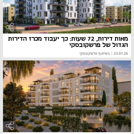
מאות דירות, 72 שעות: כך יעבוד מכרז הדירות
הגדול של פרשקובסקי
23.07.26
|
בשיתוף פרשקובסקי