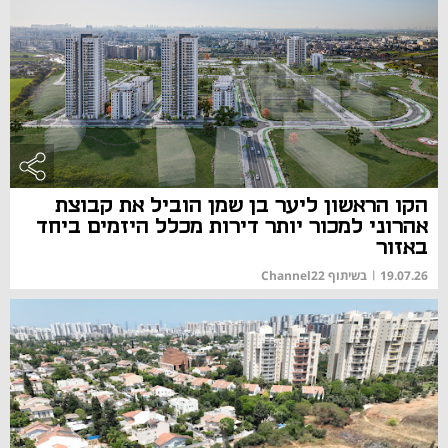
הקו הראשון ליער בן שמן הוביל את קבוצת
אהרוני למכור יותר דירות מכלל היזמים ביחד
באזור
19.07.26
|
בשיתוף Channel22