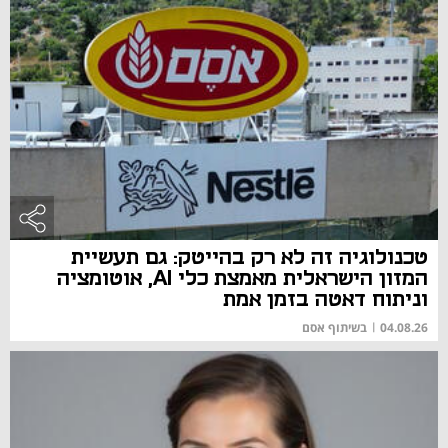
טכנולוגיה זה לא רק בהייטק: גם תעשיית
המזון הישראלית מאמצת כלי AI, אוטומציה
וניתוח דאטה בזמן אמת
04.08.26
|
בשיתוף אסם