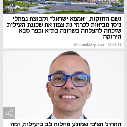
גשם החזקות, "אמפא ישראל" וקבוצת נפתלי
ניסן מביאות לכרמי גת צפון את שכונת העילית
שזכתה להצלחה בשרונה בת"א וכפר סבא
הירוקה
03.08.26
|
בשיתוף Channel22
המודל הצ'כי שמונע מחלות לב ביעילות, ומה