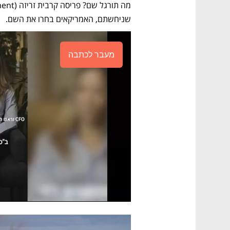
שניחשתם, האמריקאים בחרו את השם. 
מעבר לכתבה