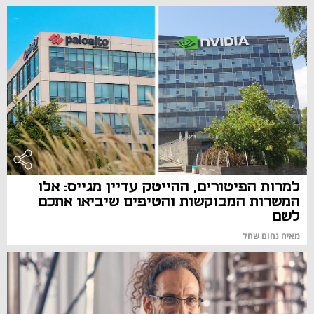
למרות הפיטורים, ההייטק עדיין מגייס: אלו
המשרות המבוקשות והטיפים שיביאו אתכם
לשם
מאיה נחום שחל