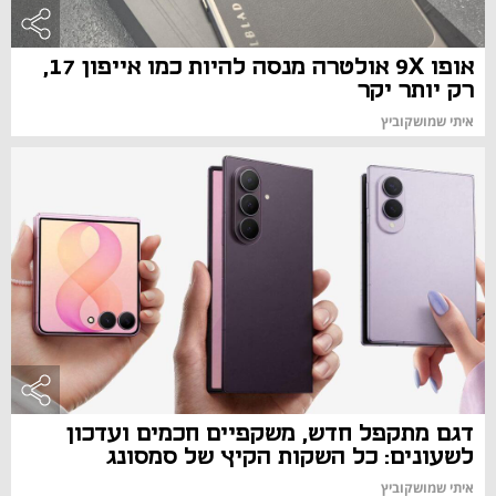
אופו 9X אולטרה מנסה להיות כמו אייפון 17,
רק יותר יקר
איתי שמושקוביץ
דגם מתקפל חדש, משקפיים חכמים ועדכון
לשעונים: כל השקות הקיץ של סמסונג
איתי שמושקוביץ