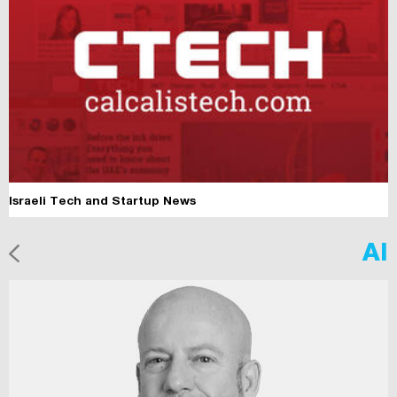
Israeli Tech and Startup News
AI