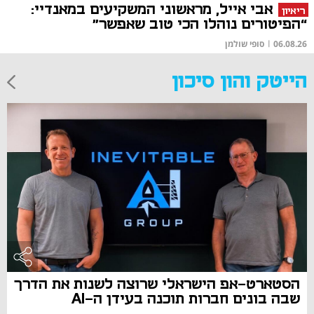
אבי אייל, מראשוני המשקיעים במאנדיי:
ריאיון
“הפיטורים נוהלו הכי טוב שאפשר"
06.08.26
|
סופי שולמן
הייטק והון סיכון
הסטארט-אפ הישראלי שרוצה לשנות את הדרך
שבה בונים חברות תוכנה בעידן ה-AI