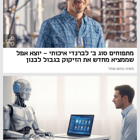
מתפוחים סוג ב' לברנדי איכותי - יוצא אפל
שממציא מחדש את הזיקוק בגבול לבנון
מאיה נחום שחל