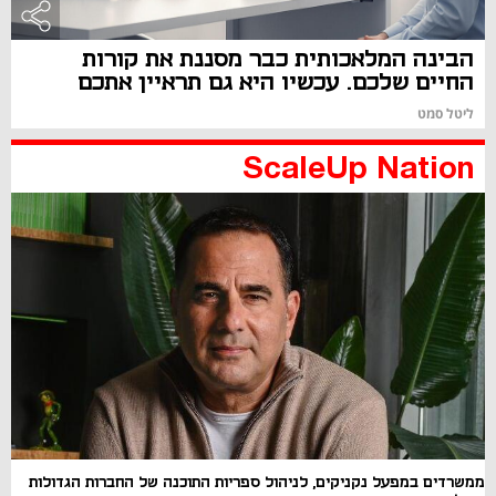
הבינה המלאכותית כבר מסננת את קורות
החיים שלכם. עכשיו היא גם תראיין אתכם
ליטל סמט
ScaleUp Nation
ממשרדים במפעל נקניקים, לניהול ספריות התוכנה של החברות הגדולות