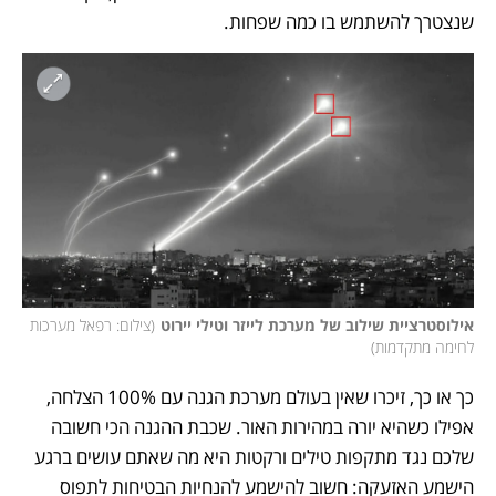
שנצטרך להשתמש בו כמה שפחות. 
אילוסטרציית שילוב של מערכת לייזר וטילי יירוט
(
צילום: רפאל מערכות 
לחימה מתקדמות
)
כך או כך, זיכרו שאין בעולם מערכת הגנה עם 100% הצלחה, 
אפילו כשהיא יורה במהירות האור. שכבת ההגנה הכי חשובה 
שלכם נגד מתקפות טילים ורקטות היא מה שאתם עושים ברגע 
הישמע האזעקה: חשוב להישמע להנחיות הבטיחות לתפוס 