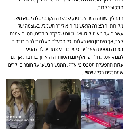
התפוצץ קרוב.  
התהליך שותה המון אנרגיה, שבשדה הקרב יכולה לבוא משני 
מקורות. התצורה הראשונה היא לייזר חשמלי, בעוצמה של 
עשרות עד מאות קילו-ואט וטווח של ק"מ בודדים. הטווח אמנם 
קצר, אך היתרון הוא בעלות: כל הפעלה תעלה דולרים בודדים. 
תצורה נוספת היא לייזר כימי, בו העוצמה יכולה להגיע 
למגה-ואט, גדולה פי אלף וגם הטווח יהיה ארוך בהרבה. אך גם 
עלות ההפעלה תטפס פי אלף: המכשיר נשען על חומרים יקרים 
שמתכלים בכל שימוש.