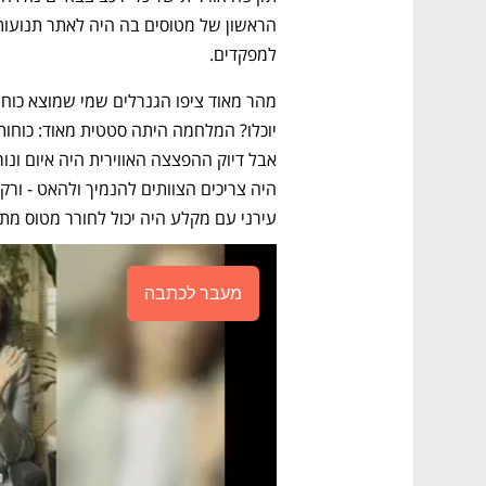
למפקדים. 
עירני עם מקלע היה יכול לחורר מטוס מתק
מעבר לכתבה