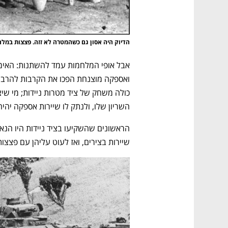
הדיוק היה אסון גם כשהמטרה לא זזה. פצצות במ
השריון שלו, ולנתק לו שיירות אספקה יהי
שיירות בצירים, ואז לעוט עליהן עם פצצות 
נפתח בכרטיסייה חדשה
נפתח בכרטיסייה חדשה
נפתח בכרטיסייה חדשה
נפתח בכרטיסייה חדשה