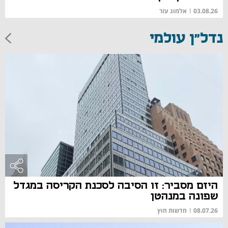
03.08.26
|
אלמוג עזר
נדל"ן עולמי
היזם מסביר: זו הסיבה לסכנת הקריסה במגדל
שפונה במנהטן
08.07.26
|
חדשות חוץ