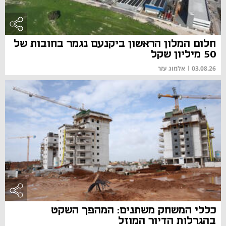
חלום המלון הראשון ביקנעם נגמר בחובות של
50 מיליון שקל
03.08.26
|
אלמוג עזר
כללי המשחק משתנים: המהפך השקט
בהגרלות הדיור המוזל