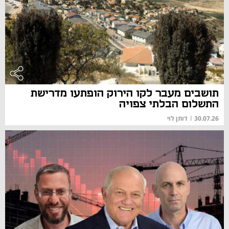
תושבים מעבר לקו הירוק הופתעו מדרישת
התשלום הבלתי צפויה
30.07.26
|
דותן לוי