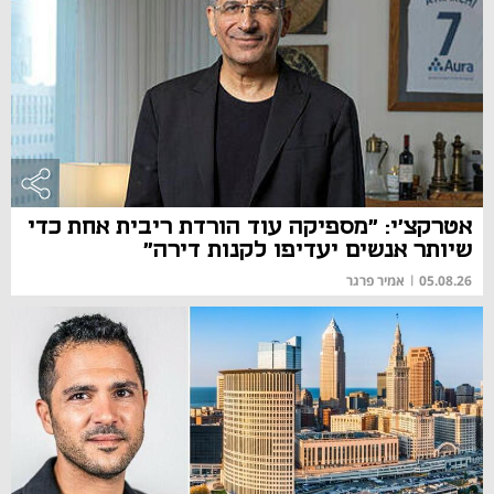
אטרקצ'י: "מספיקה עוד הורדת ריבית אחת כדי
שיותר אנשים יעדיפו לקנות דירה"
05.08.26
|
אמיר פרגר