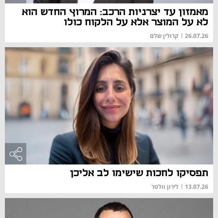
מאמזון עד יצרניות הרכב: המרוץ החדש הוא
לא על המוצר אלא על הלקוח כולו
26.07.26
|
קרולין שלם
תפסיקו לחכות שישימו לב אליכן
13.07.26
|
לירון וולטר