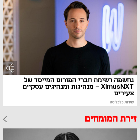
נחשפה רשימת חברי הפורום המייסד של
XimusNXT - מנהיגות ומנהיגים עסקיים
צעירים
שירות כלכליסט
זירת המומחים