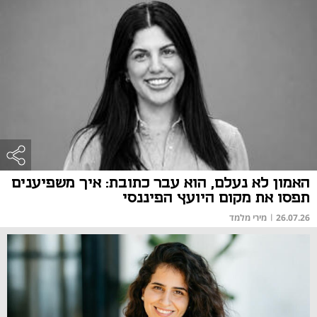
האמון לא נעלם, הוא עבר כתובת: איך משפיענים
תפסו את מקום היועץ הפיננסי
26.07.26
|
מירי מלמד