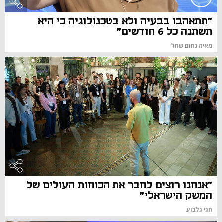
"תתאהבו בבעיה ולא בטכנולוגיה כי היא
תשתנה כל 6 חודשים"
מאיה נחום שחל
"אנחנו רוצים לחבר את הכוחות העולים של
המשק הישראלי"
חגי גלבוע