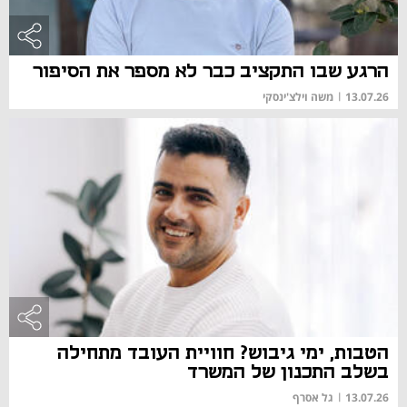
הרגע שבו התקציב כבר לא מספר את הסיפור
13.07.26
|
משה וילצ'ינסקי
הטבות, ימי גיבוש? חוויית העובד מתחילה
בשלב התכנון של המשרד
13.07.26
|
גל אסרף