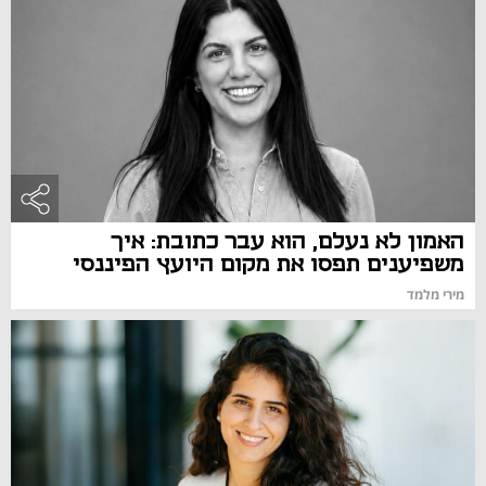
האמון לא נעלם, הוא עבר כתובת: איך
משפיענים תפסו את מקום היועץ הפיננסי
מירי מלמד