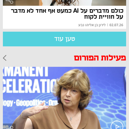
כולם מדברים על AI כמעט אף אחד לא מדבר
על חוויית לקוח
02.07.26
|
לירון בן אליהו גבע
טען עוד
פעילות הפורום