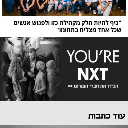
"כיף להיות חלק מקהילה כזו ולפגוש אנשים
שכל אחד מצליח בתחומו"
עוד כתבות