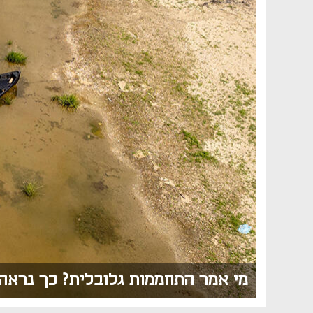
מי אמר התחממות גלובלית? כך נראה