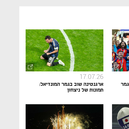
17.07.26
גמר
ארגנטינה שוב בגמר המונדיאל:
תמונות של ניצחון