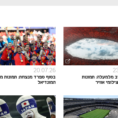
20.07.26
2
ב מלמעלה: תמונות
בסוף ספרד מנצחת: תמונות מ
לומי אוויר
המונדיאל