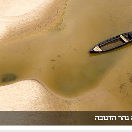
 נהר הדנובה