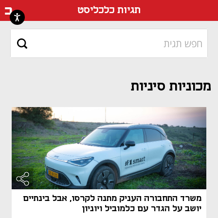
דף ה
תגיות כלכליסט
מכוניות סיניות
משרד התחבורה העניק מתנה לקרסו, אבל בינתיים
יושב על הגדר עם כלמוביל ויוניון