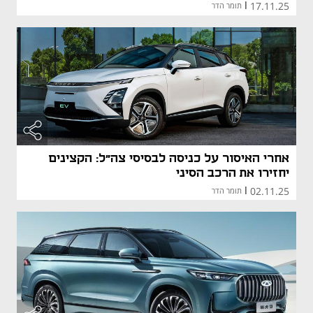
17.11.25
|
תומר הדר
אחרי האיסור על כניסה לבסיסי צה"ל: הקצינים
יחזירו את הרכב הסיני
02.11.25
|
תומר הדר