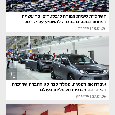
חשמליות סיניות תמורת לובסטרים: כך עשויה
הפחתת המכסים בקנדה להשפיע על ישראל
18.01.26
|
תומר הדר
איבדה את הפסגה: טסלה כבר לא החברה שמוכרת
הכי הרבה מכוניות חשמליות בעולם
02.01.26
|
חדשות חוץ