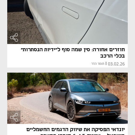
חוזרים אחורה: סין שמה סוף ל"ידיות הנסתרות"
בכלי הרכב
03.02.26
|
תומר הדר
יונדאי הפסיקה את שיווק הדגמים החשמליים