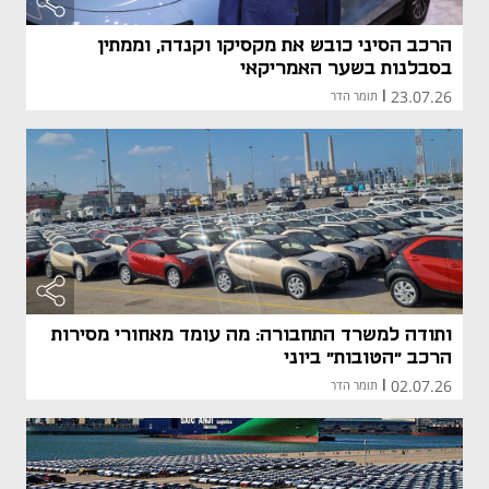
הרכב הסיני כובש את מקסיקו וקנדה, וממתין
בסבלנות בשער האמריקאי
23.07.26
|
תומר הדר
ותודה למשרד התחבורה: מה עומד מאחורי מסירות
הרכב "הטובות" ביוני
02.07.26
|
תומר הדר