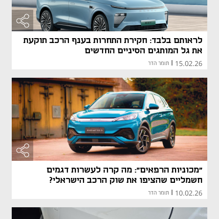
לראותם בלבד: חקירת התחרות בענף הרכב תוקעת
את גל המותגים הסיניים החדשים
15.02.26
|
תומר הדר
"מכוניות הרפאים": מה קרה לעשרות דגמים
חשמליים שהציפו את שוק הרכב הישראלי?
10.02.26
|
תומר הדר