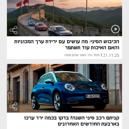
הכיבוש הסיני: מה עושים עם ירידת ערך המכוניות
והאם האיכות עוד תשתפר
21.11.25
|
תומר הדר ומאור שלום סויסה
קניתם רכב סיני השנה? בדקו בכמה ירד ערכו
בארבעת החודשים האחרונים