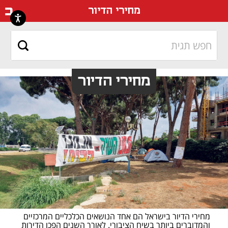
דף ה
מחירי הדיור
מחירי הדיור
מחירי הדיור בישראל הם אחד הנושאים הכלכליים המרכזיים 
והמדוברים ביותר בשיח הציבורי. לאורך השנים הפכו הדירות 