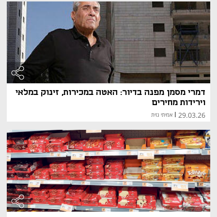
דמרי מסמן מפנה בדיור: האטה במכירות, זינוק במלאי
וירידות מחירים
29.03.26
|
אמיתי גזית