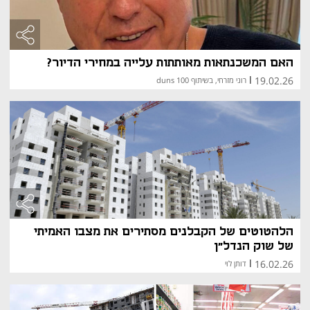
האם המשכנתאות מאותתות עלייה במחירי הדיור?
19.02.26
|
רוני מזרחי, בשיתוף duns 100
הלהטוטים של הקבלנים מסתירים את מצבו האמיתי
של שוק הנדל"ן
16.02.26
|
דותן לוי