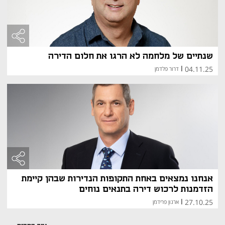
שנתיים של מלחמה לא הרגו את חלום הדירה
04.11.25
|
דרור פלדמן
אנחנו נמצאים באחת התקופות הנדירות שבהן קיימת
הזדמנות לרכוש דירה בתנאים נוחים
27.10.25
|
ארנון פרידמן