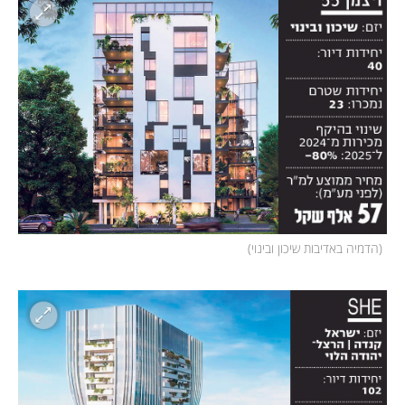
(
הדמיה באדיבות שיכון ובינוי
)