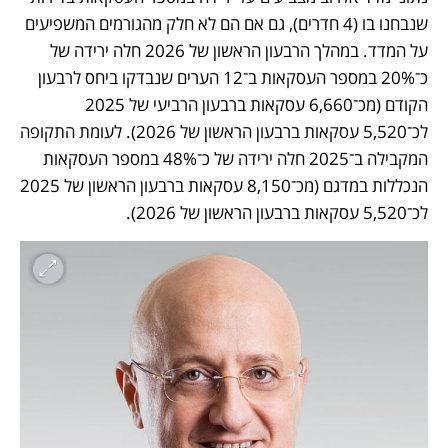
שנבחנו בו (4 חדרים), גם אם הם לא חלק מהגורמים המשפיעים 
על המדד. במהלך הרבעון הראשון של 2026 חלה ירידה של 
כ־20% במספר העסקאות ב־12 הערים שנבדקו ביחס לרבעון 
הקודם (מכ־6,660 עסקאות ברבעון הרביעי של 2025 
לכ־5,520 עסקאות ברבעון הראשון של 2026). לעומת התקופה 
המקבילה ב־2025 חלה ירידה של כ־48% במספר העסקאות 
הנכללות במדגם (מכ־8,150 עסקאות ברבעון הראשון של 2025 
לכ־5,520 עסקאות ברבעון הראשון של 2026). 