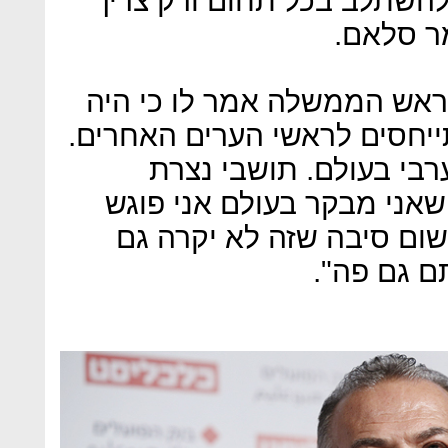
להשתלב בכל תחום ורק צריך
ר סלאם.
ראש הממשלה אמר לו כי היה
ייחסים לראשי הערים האחרים.
רבי בעולם. תושבי נצרת
שאני מבקר בעולם אני פוגש
שום סיבה שזה לא יקרה גם
ם גם פה".