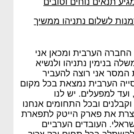
גיע תנאים נוחים וטובים
מנות לשלום נתניהו ממשיך
החברה הערבית ומכאן אני
ה בנימין נתניהו ולנשיא
 המסר אני רוצה להעביר
סייה הערבית נמצאת בכל מקום
ועד למפעלים. יש לנו
וקבלנים ובכל התחומים אנחנו
בנצרת את פארק הייטק לתפארת
ראלי. העובדים הערביים