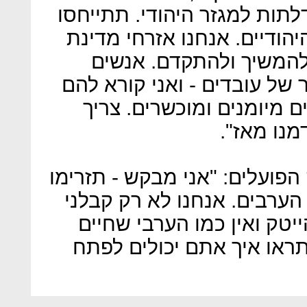
תות למגזר היהודי. תתייחסו
יהודיים. אנחנו אזרחי מדינת
 להמשיך ולהתקדם. אנשים
של עובדים - ואני קורא להם
ים מיומנים ומוכשרים. צריך
הפועלים: "אני מבקש - תזרימו
הערבים. אנחנו לא רק קבלני
הייטק ואין כמו הערבי שחיים
תראו איך אתם יכולים לפתח