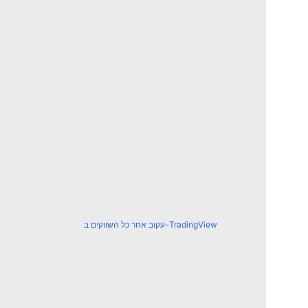
עקוב אחר כל השווקים ב-TradingView