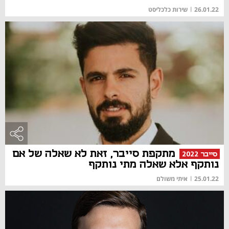
26.01.22
|
שירות כלכליסט
מתקפת סייבר, זאת לא שאלה של אם
סייבר 2022
נותקף אלא שאלה מתי נותקף
25.01.22
|
איתי משולם