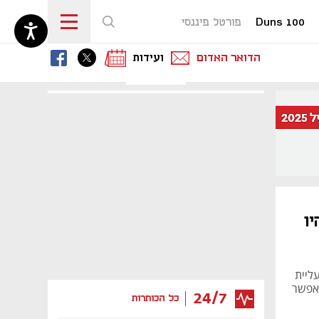
Duns 100
פורטל פיננסי
נפתח בכרטיסייה חדשה
נפתח בכרטיסייה חדשה
נפתח בכרטיסייה חדשה
הדואר האדום
ועידות
ו
ליית
 אפשר
24/7
כל הכותרות