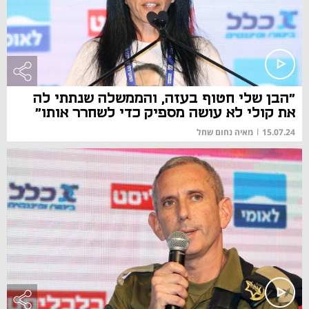
"הבן שלי חטוף בעזה, והממשלה שנתתי לה
את קולי לא עושה מספיק כדי לשחרר אותו"
15.07.24
|
מאיה נחום שחל