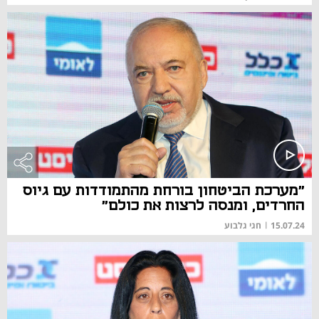
"מערכת הביטחון בורחת מהתמודדות עם גיוס
החרדים, ומנסה לרצות את כולם"
15.07.24
|
חגי גלבוע