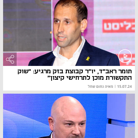
תומר ראב"ד, יו"ר קבוצת בזק מרגיע: "שוק
התקשורת מוכן לתרחישי קיצון"
15.07.24
|
מאיה נחום שחל