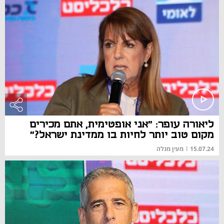
ליאורה עופר: "אני אופטימית, אתם מכירים
מקום טוב יותר לחיות בו ממדינת ישראל?"
15.07.24
|
מעין מנלה