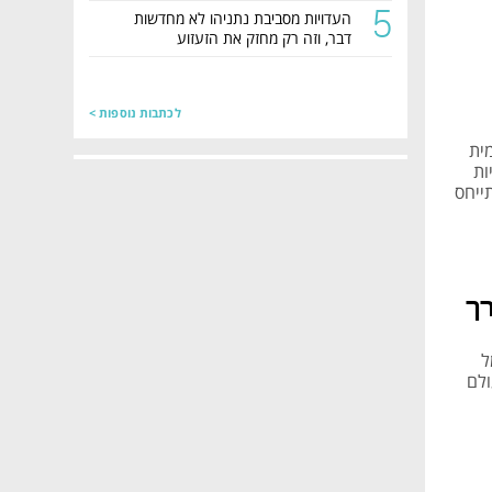
5
העדויות מסביבת נתניהו לא מחדשות
דבר, וזה רק מחזק את הזעזוע
לכתבות נוספות >
לאומית
ות
תייחס
רך
ל
ולם