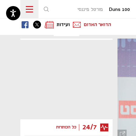
Duns 100
פורטל פיננסי
נפתח בכרטיסייה חדשה
נפתח בכרטיסייה חדשה
נפתח בכרטיסייה חדשה
הדואר האדום
ועידות
24/7
כל הכותרות