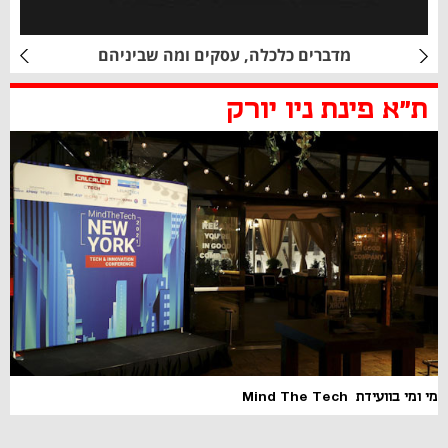
מדברים כלכלה, עסקים ומה שביניהם
ת"א פינת ניו יורק
מי ומי בוועידת Mind The Tech