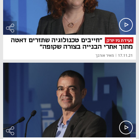
"חייבים טכנולוגיה שתזרים דאטה
ועידת ניו יורק
מתוך אתרי הבנייה בצורה שקופה"
17.11.21
|
מאיר אורבך