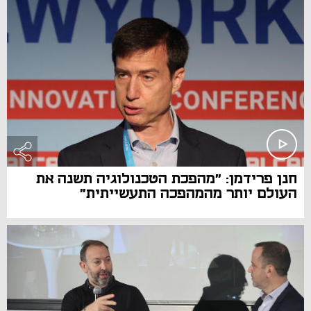
חנן פרידמן: "מהפכת הטכנולוגיה תשנה את
העולם יותר מהמהפכה התעשייתית"