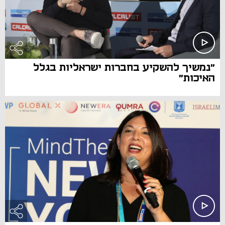
"נמשיך להשקיע בחברות ישראליות בגלל
האיכות"