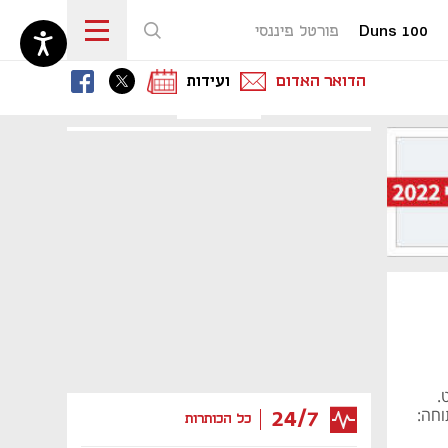
Duns 100
פורטל פיננסי
נפתח בכרטיסייה חדשה
נפתח בכרטיסייה חדשה
נפתח בכרטיסייה חדשה
הדואר האדום
ועידות
.
וחה:
24/7
כל הכותרות