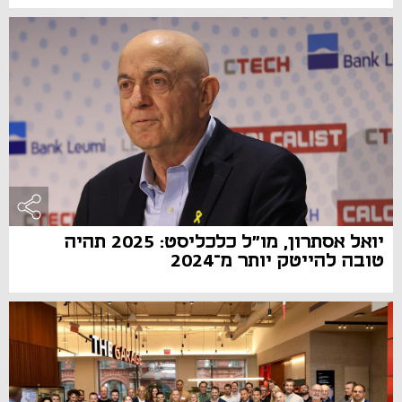
יואל אסתרון, מו"ל כלכליסט: 2025 תהיה
טובה להייטק יותר מ־2024