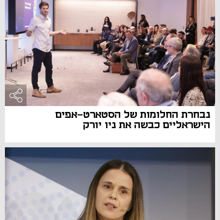
נבחרת החלומות של הסטארט-אפים
הישראליים כבשה את ניו יורק