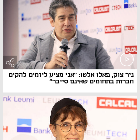
ניר צוק, פאלו אלטו: "אני מציע ליזמים להקים
חברות בתחומים שאינם סייבר"