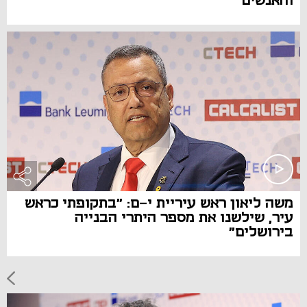
והאנשים"
משה ליאון ראש עיריית י-ם: "בתקופתי כראש
עיר, שילשנו את מספר היתרי הבנייה
בירושלים"