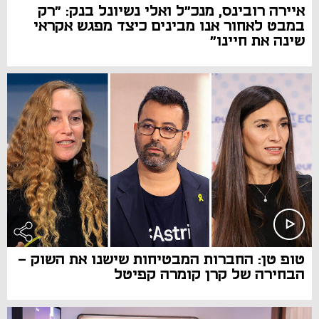
איירה רובינס, מנכ"ל ואלי נשיונל בנק: "רק
במבט לאחור אנו מבינים כיצד מפגש אקראי
שינה את חיינו"
טופ טן: החברות המבטיחות שישנו את השוק -
הבחירה של קרן קומרה קפיטל