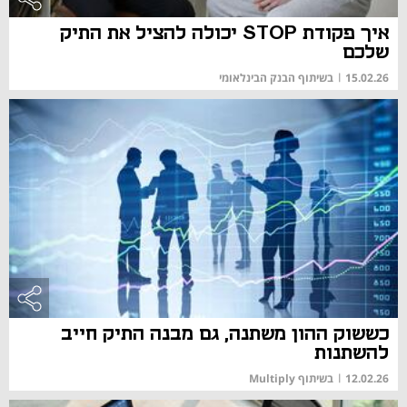
איך פקודת STOP יכולה להציל את התיק
שלכם
15.02.26
|
בשיתוף הבנק הבינלאומי
כששוק ההון משתנה, גם מבנה התיק חייב
להשתנות
12.02.26
|
בשיתוף Multiply