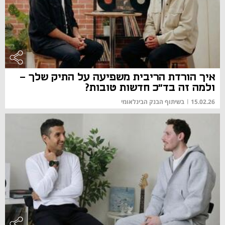
איך הורדת הריבית משפיעה על התיק שלך -
ולמה זה בד"כ חדשות טובות?
15.02.26
|
בשיתוף הבנק הבינלאומי