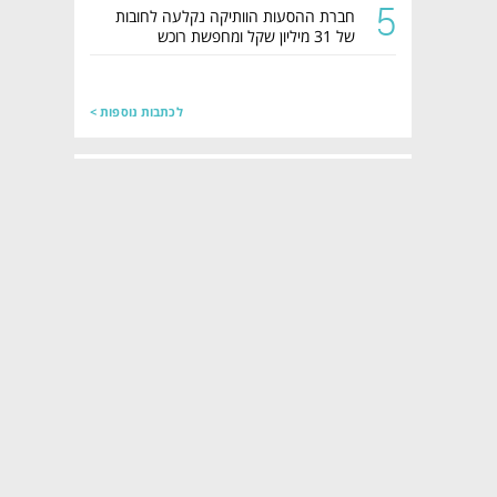
5
חברת ההסעות הוותיקה נקלעה לחובות
של 31 מיליון שקל ומחפשת רוכש
לכתבות נוספות >