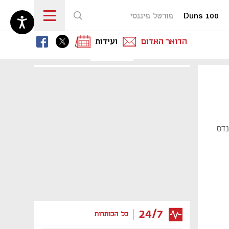
Duns 100
פורטל פיננסי
נפתח בכרטיסייה חדשה
נפתח בכרטיסייה חדשה
נפתח בכרטיסייה חדשה
הדואר האדום
ועידות
נדס
24/7
כל הכותרות