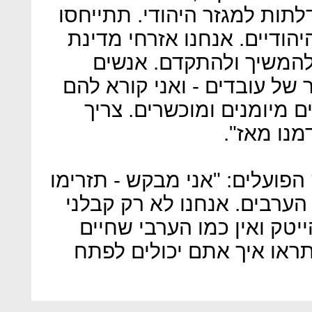
תות למגזר היהודי. תתייחסו
יהודיים. אנחנו אזרחי מדינת
 להמשיך ולהתקדם. אנשים
של עובדים - ואני קורא להם
ים מיומנים ומוכשרים. צריך
הפועלים: "אני מבקש - תזרימו
הערבים. אנחנו לא רק קבלני
הייטק ואין כמו הערבי שחיים
תראו איך אתם יכולים לפתח