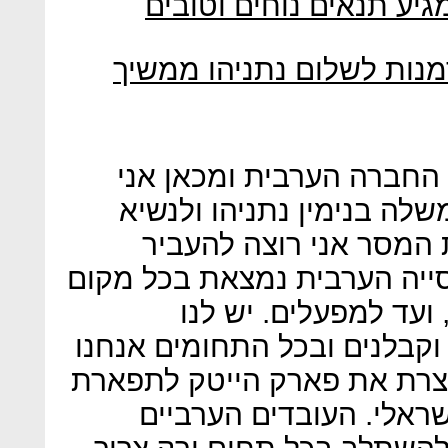
גיע תנאים נוחים וטובים
מנות לשלום נתניהו ממשיך
החברה הערבית ומכאן אני
ה בנימין נתניהו ולנשיא
 המסר אני רוצה להעביר
סייה הערבית נמצאת בכל מקום
ועד למפעלים. יש לנו
וקבלנים ובכל התחומים אנחנו
בנצרת את פארק הייטק לתפארת
ראלי. העובדים הערביים