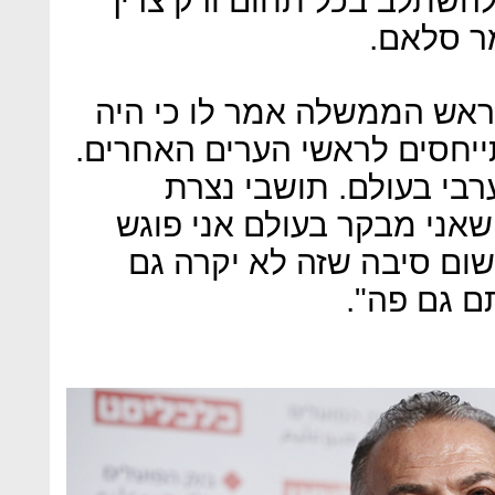
להשתלב בכל תחום ורק צריך
ר סלאם.
ראש הממשלה אמר לו כי היה
ייחסים לראשי הערים האחרים.
רבי בעולם. תושבי נצרת
שאני מבקר בעולם אני פוגש
שום סיבה שזה לא יקרה גם
ם גם פה".