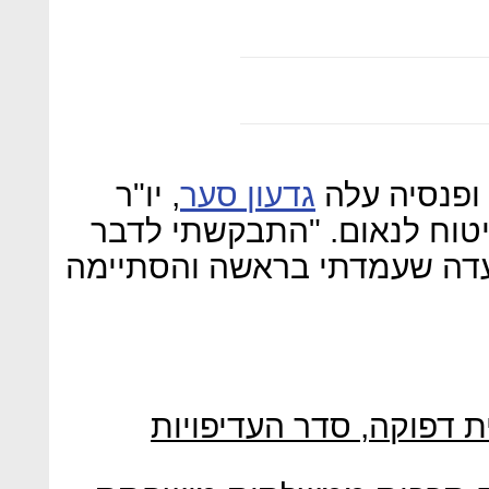
ופנסיה עלה
גדעון סער
, יו"ר
יטוח לנאום. "התבקשתי לדבר
ועדה שעמדתי בראשה והסתיימה
ת דפוקה, סדר העדיפויות