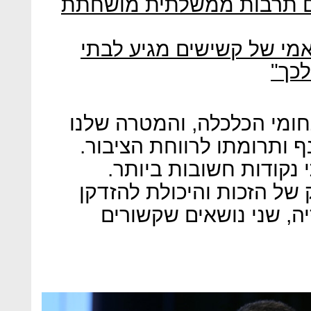
 עם תרבות ממשלתית מושחתת
אמי של קשישים מגיע לבתי
לכך"
חומי הכלכלה, והמטרה שלנו
ף ותרומתו לרווחת הציבור.
לל שתי נקודות חשובות ביותר.
של הזכות והיכולת להזדקן
ה, שני נושאים שקשורים