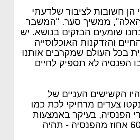
 הן חשובות לציבור שלדעתי
האלה", ממשיך סער. "המשבר
חנו שומעים הבזקים בנושא. יש
חיים והזדקנות האוכלוסייה
ית בכל העולם שמקרבים אותנו
 הפנסיה לא תספיק לחיים
היו הקשישים העניים של
נקטו צעדים מרחיקי לכת כמו
י הפנסיה, בעיקר באמצעות
אג"ח מיועדות בהיקף של 60-50 אחוז מהפנסיה - תהיה