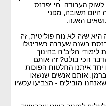
לשוק העבודה. מי יפרנס
ה היום תשובה, מפני
שאים האלה.
יא שזה לא נוח פוליטית, זה
בכנסת בשנה שעברה כשביטלו
 לימודי הליב"ה בחינוך
דבר הכי בולט? זה אותם
יחד איתנו החלטות הפוכות
יברמן. אותם אנשים שנשאו
נחנו מובילים - הצביעו עכשיו