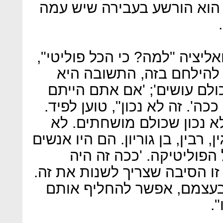
 הוא הורשע בעבירה שיש עמה
ליציה "למה? כי הכל פוליטי",
 להילחם בזה, התשובה היא
כולם עושים'; 'אם אתם הייתם
'. זה לא נכון", טוען לפיד.
לא נכון שכולם מושחתים. לא
ן, רבין, בן גוריון. הם היו אנשים
הפוליטיקה. 'ככה זה היה
 זו הסיבה שצריך לשנות את זה.
בעצמם, אפשר להחליף אותם
.