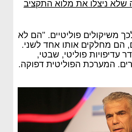
שלא ניצלו את מלוא התקציב
ך משיקולים פוליטיים. "הם לא
 הם מחלקים אותו אחד לשני.
ר עדיפויות פוליטי, שבטי,
רים. המערכת הפוליטית דפוקה.