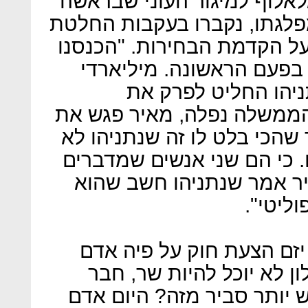
לאלוף למיגור העוני שבראשה
לגתו, נקברו בעקבות החלטת
על הקדמת הבחירות. "הכנסנו
פעם הראשונה. מיליארדי
ניהו החליט לפרק את
ממשלה נפלה, מאיר פגש את
 שהכי בלט לו זה שנתניהו לא
. כי הם שני אנשים שמדברים
יר אמר שנתניהו חשב שהוא
ליטי".
יזם הצעת חוק על פיה אדם
 לא יוכל להיות שר, חבר
ש יותר סביר מזה? היום אדם