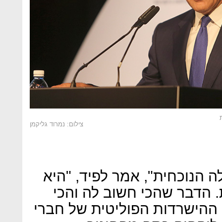
צילום: נמרוד גליקמן
הנוכחית", אמר לפיד, "היא
הדבר שהכי חשוב לה והכי
 ההישרדות הפוליטית של חברי