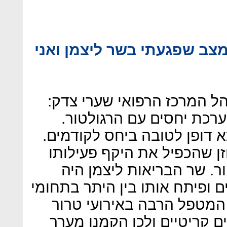
מצב שפגעתי בשר ליצמן ואני
נהל המרכז הרפואי שערי צדק:
ערכת יחסים עם הרגולטור.
א דופן לטובה ביחס לקודמים.
זן שהכפיל את היקף פעילותו
ר. שר הבריאות ליצמן היה
 ופיתח אותו בין היתר בתחומי
ית חולים המטפל הרבה באירועי טרור
ים קריטיים ולכן הקמנו מערך