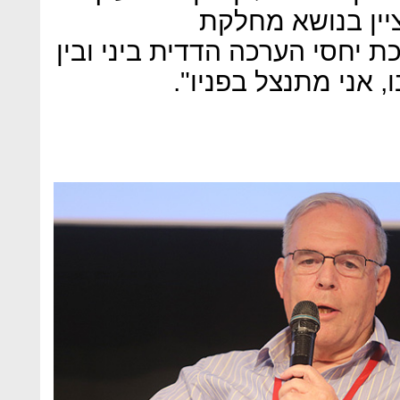
ציין בנושא מחלקת
 יחסי הערכה הדדית ביני ובין
 אני מתנצל בפניו".