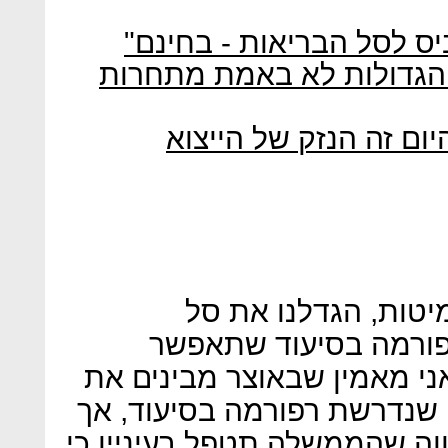
יס לסל הבריאות - בחינם"
 הגדולות לא באמת מתחרות
יום זה הנזק של הייצוא
מיטות, הגדלנו את סל
פורמה בסיעוד שתאפשר
ני מאמין שבאוצר מבינים את
 שנדרשת רפורמה בסיעוד, אך
ווה שהממשלה תטפל בעיניין כי