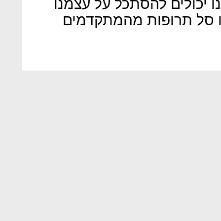
ו יכולים להסתכל על עצמנו
נו סל תרופות מהמתקדמים