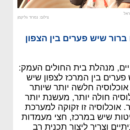
ראל
צילום: נמרוד גליקמן
רור שיש פערים בין הצפון
יים, מנהלת בית החולים העמק:
פערים בין המרכז לצפון שיש
אוכלוסיה חלשה יותר שיותר
וסיה חולה יותר, מעשנת יותר
. אוכלוסיה זו זקוקה למערכת
יטות שיש במרכז, חצי מעמדות
תיים וצריך ליצור תכנית רב