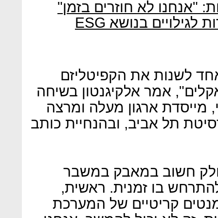
: "אנחנו לא חוזרים בזמן"
לגילויים בנושא ESG
 אחד לשנות את הקפיטליזם
לים", אמר אלקיגנטון בשיחה
 מייסדת ארגון מעלה ומרצה
סיטת תל אביב, ובהנחיית כותב
 חלק חשוב במאבק במשבר
התרחש בו זמנית. ראשית,
טים קריטיים של המערכת