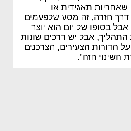
 שאחריות תאגידית או
ן דרך חזרה, זה מסע שלפעמים
בל בסופו של יום הוא יוצר
ת התהליך, אבל יש דרכים שונות
 הדורות הצעירים, הצרכנים
 השינוי הזה".