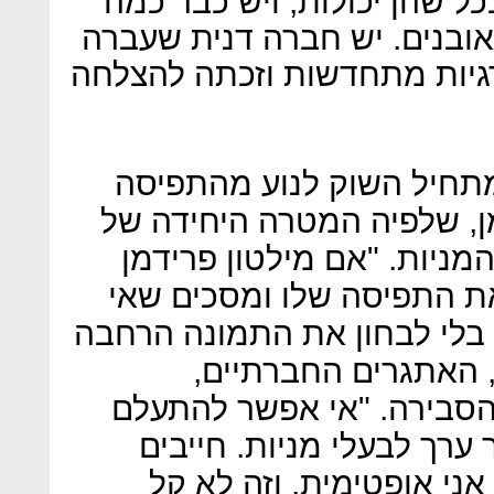
ל שהן יכולות, ויש כבר כמה
אובנים. יש חברה דנית שעברה
רגיות מתחדשות וזכתה להצלחה
מתחיל השוק לנוע מהתפיסה
ן, שלפיה המטרה היחידה של
מניות. "אם מילטון פרידמן
את התפיסה שלו ומסכים שאי
 בלי לבחון את התמונה הרחבה
 האתגרים החברתיים,
 הסבירה. "אי אפשר להתעלם
 ערך לבעלי מניות. חייבים
ני אופטימית, וזה לא קל