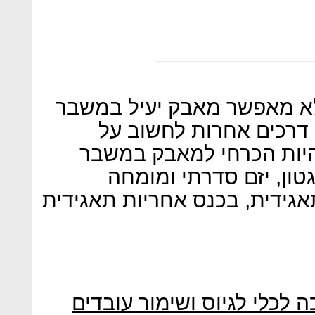
 לא מאפשר מאבק יעיל במשבר
דרכים אחרות לחשוב על
להיות הכרחי למאבק במשבר
גטון, יזם סדרתי ומומחה
אגידית, בכנס אחריות תאגידית
לכלי לגיוס ושימור עובדים