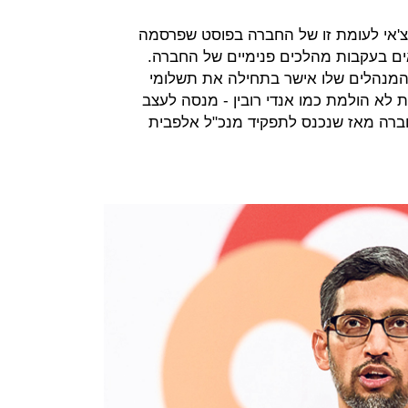
'אי לעומת זו של החברה בפוסט שפרסמה
באים בעקבות מהלכים פנימיים של החברה.
ת המנהלים שלו אישר בתחילה את תשלומי
 לא הולמת כמו אנדי רובין - מנסה לעצב
רה מאז שנכנס לתפקיד מנכ"ל אלפבית