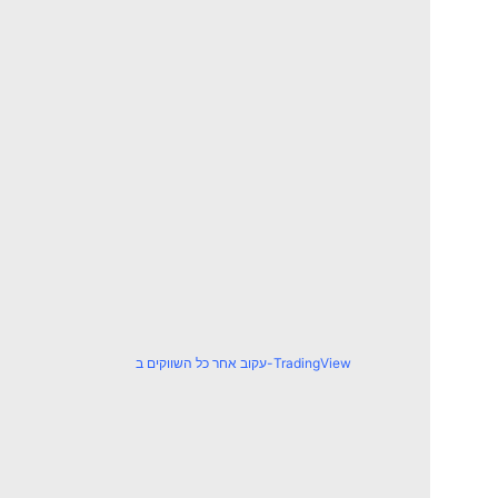
עקוב אחר כל השווקים ב-TradingView