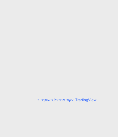
עקוב אחר כל השווקים ב-TradingView