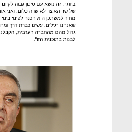
ביותר, זה נושא עם סיכון גבוה לקיום
שאנחנו רגילים. עשינו כברת דרך ומחזי
גדול מהם מהחברה הערבית, הקבלנים 
לבנות בתוכנית הזו".