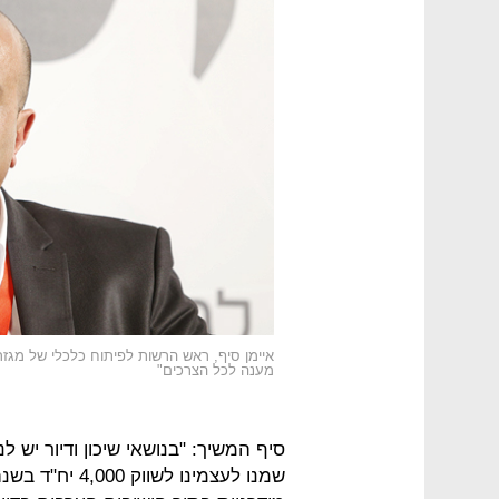
מענה לכל הצרכים"
סיף המשיך: "בנושאי שיכון ודיור יש לנ
שמנו לעצמינו ל