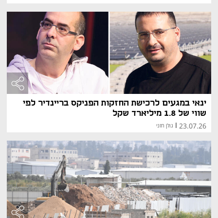
ינאי במגעים לרכישת החזקות הפניקס בריינדיר לפי
שווי של 1.8 מיליארד שקל
23.07.26
|
גולן חזני