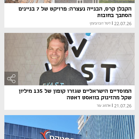
הקבלן קרס, הבנייה נעצרה: פרויקט של 7 בניינים
הסתבך בחובות
22.07.26
|
ליטל דוברוביצקי
המוסדיים הישראליים שגזרו קופון של 135 מיליון
שקל מהזינוק בוואסט דאטה
21.07.26
|
אלמוג עזר