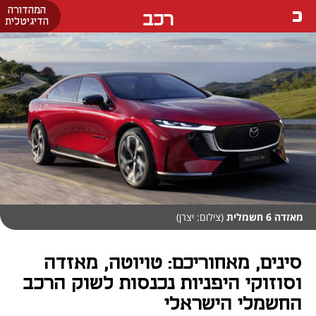
המהדורה
רכב
הדיגיטלית
מאזדה 6 חשמלית
(צילום: יצרן)
סינים, מאחוריכם: טויוטה, מאזדה
וסוזוקי היפניות נכנסות לשוק הרכב
החשמלי הישראלי