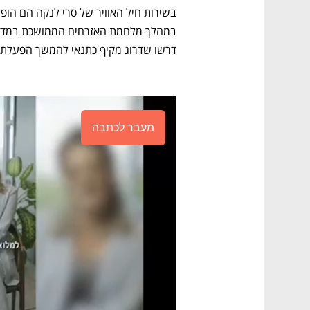
דרשו שדרוג מקיף כתנאי להמשך הפעלתם,
מעבר לכתבה