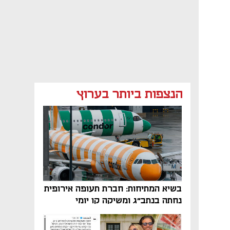
הנצפות ביותר בערוץ
בשיא המתיחות: חברת תעופה אירופית
נחתה בנתב"ג ומשיקה קו יומי