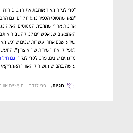
מדגמים שונים. פרט לסרי לנקה, 
גם חיל ה
עושה בהם שימוש חיל האוויר האמריקאי ל"
נפתח בכרטיסייה חדשה
נפתח בכרטיסייה חדשה
נפתח בכרטיסייה חדשה
נפתח בכרטיסייה חדשה
תגיות:
סרי לנקה
תעשייה אוויר