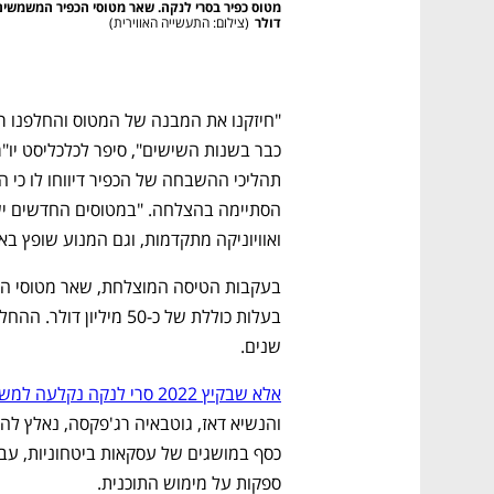
דולר
(
צילום: התעשייה האווירית
)
ואוויוניקה מתקדמות, וגם המנוע שופץ ב
שנים.
אלא שבקיץ 2022 סרי לנקה נקלעה למשבר הכלכלי הקשה בתולדותיה
ספקות על מימוש התוכנית.