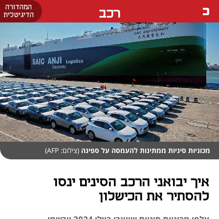
המהדורה
רכב
הדיגיטלית
מכוניות סיניות ממתינות להעמסה על ספינה
(צילום: AFP)
איך יבואני הרכב הסינים ינסו
להסתיר את הכישלון