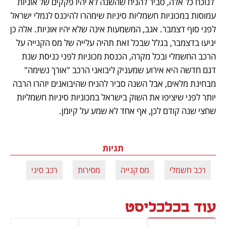
 לנוכח כל אלה, סביר להניח שהשנה לא יהיו פקקים של אוניות 
עמוסות במכוניות חשמליות סיניות שימהרו להיכנס לנמלי ישראל 
לפני סוף דצמבר. אגב, המשמעות אינה שלא יהיו אוניות. אלה כן 
יגיעו בדצמבר, בגלל שבכל זאת תהיה עלייה של מס הקנייה על 
הרכב החשמלי ובכל מקרה, הכנסת מכוניות לפני כניסת שנת 
דגם חדשה היא אירוע שמעניק ליבואני הרכב "אורך נשימה" 
מבחינת מלאים, אבל השנה סביר להניח שהיבואנים יזהרו הרבה 
יותר לפני שיציפו את השוק בישראל במכוניות סיניות חשמליות 
שחצי שנה קודם לכן, אף אחד לא שמע על קיומן.
תגיות
רכב חשמלי
מס קנייה
מסירות
רכב סיני
עוד בכלכליסט