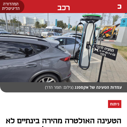
המהדורה
רכב
הדיגיטלית
עמדות הטעינה של אקספנג
(צילום: תומר הדר)
ניתוח
הטעינה האולטרה מהירה בינתיים לא