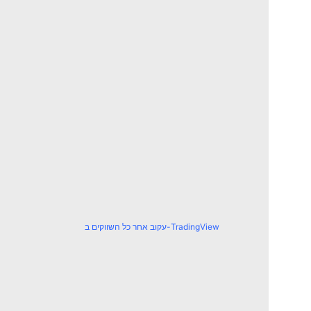
עקוב אחר כל השווקים ב-TradingView