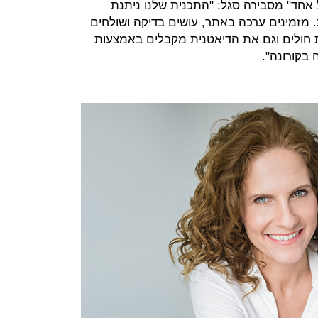
 אחד" מסבירה סגל: "התכנית שלנו ניתנת
ת. מזמינים ערכה באתר, עושים בדיקה ושולחים
ת חולים וגם את הדיאטנית מקבלים באמצעות
 בקורונה".