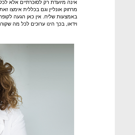
אינה מיועדת רק לסוכרתיים אלא לכל
מרחוק אונליין וגם בכללית אימצו זא
באמצעות שליח. אין כאן הגעה לקופ
וידאו, בכך הינו ערוכים לכל מה שקורה