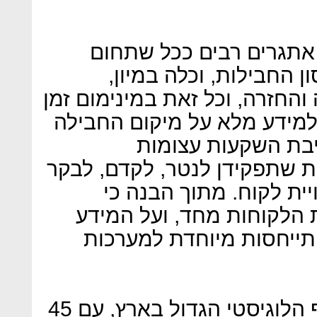
אתגרים רבים ככל שתחום
 החבילות, וכלה במיון,
החזרה, וכל זאת במינימום זמן
ה למידע מלא על מיקום החבילה
יבת השקעות עצומות
ת שתפקידן לנטר, לקדם, לבקר
ויית לקוח. מתוך הבנה כי
 הלקוחות מחד, ועל המידע
ייחסות מיוחדת למערכות
דואר ישראל הוא למעשה הגוף הלוגיסטי הגדול בארץ, עם 45