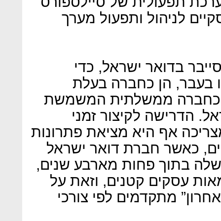
ערכת תפעולית של סיילספורס
יים לניהול ותפעול מערך
ייבר בדואר ישראל, כדי
 בעבר, הן כחברה בעלת
הן כחברה ממשלתית המשמשת
ל. הדרישה לקיצור זמני
ריכה אף היא מציאת פתרונות
ים, כאשר חברת דואר ישראל
שלה בתוך פחות מארבע שנים,
ות עסקים קטנים, וזאת על
חרון” מתקדמים לפי צורכי