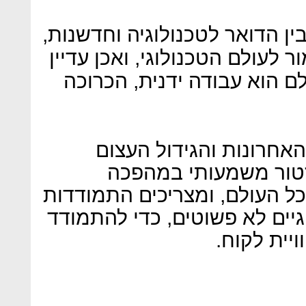
ן הדואר לטכנולוגיה וחדשנות,
לעולם הטכנולוגי, ואכן עדיין
ם הוא עבודה ידנית, הכרוכה
אחרונות והגידול העצום
זטור משמעותי במהפכה
ל העולם, ומצריכים התמודדות
גיים לא פשוטים, כדי להתמודד
יית לקוח.