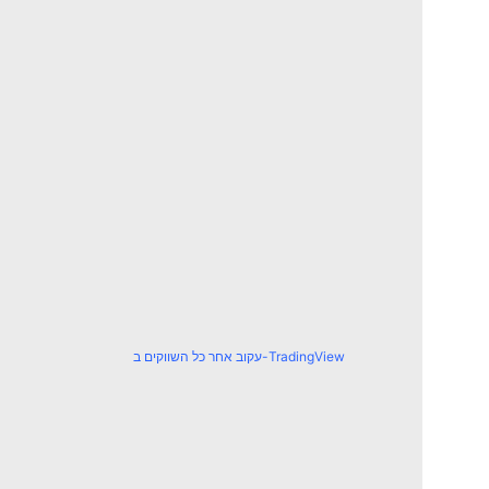
עקוב אחר כל השווקים ב-TradingView