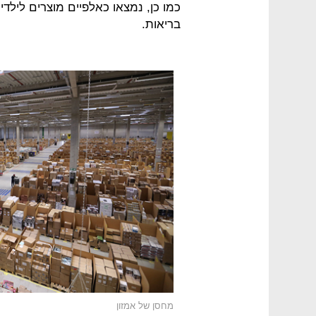
כמו כן, נמצאו כאלפיים מוצרים לילדים
בריאות.
מחסן של אמזון