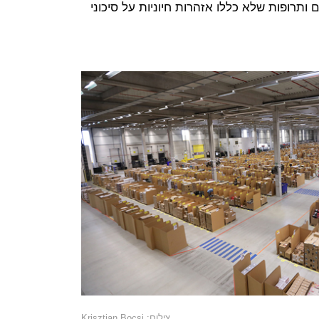
 ותרופות שלא כללו אזהרות חיוניות על סיכוני
צילום: Krisztian Bocsi