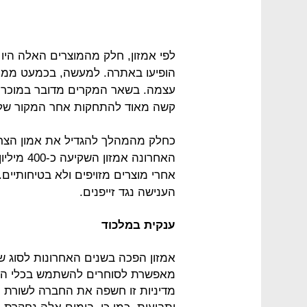
לפי אמזון, חלק מהמוצרים האלה הי
הופיעו באתרה. למעשה, בכמעט ממח
עצמה. בשאר המקרים מדובר במוכרים
קשה מאוד להתחקות אחר המקור של
כחלק מהמהלך להגדיל את אמון הצרכ
אחרי מוצרים מזויפים ולא בטיחותיים
הענישה נגד זייפנים.
ענקית במלכוד
אמזון הפכה בשנים האחרונות לסוג 
מאפשרת לסוחרים להשתמש בכלי ההפ
מדיניות זו חשפה את החברה לשורת הו