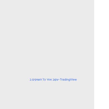
עקוב אחר כל השווקים ב-TradingView