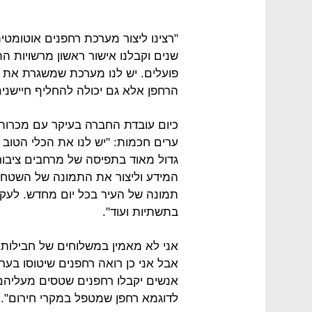
שנים וקבלנו אישור ראשון מרשויות ה
פועלים. יש לנו מערכת שמשגרת את 
הרחפן אלא גם יכולה להחליף חיישני
כיום עובדת החברה בעיקר עם מכרות 
ערים חכמות: "יש לנו את הכלי הטוב 
גדול מאוד בתפיסה של מרחבים ציבור
המידע וליצור את התמונה של השטח.
תמונה של העיר בכל יום מחדש. לעקוב
בתשתיות ועוד".
אני לא מאמין במשלוחים של חבילות
אבל אני כן רואה רחפנים שיטוסו בער
אנשים יקבלו רחפנים שטסים מעליהם 
לדוגמא רחפן שמטפל במקרי חירום".