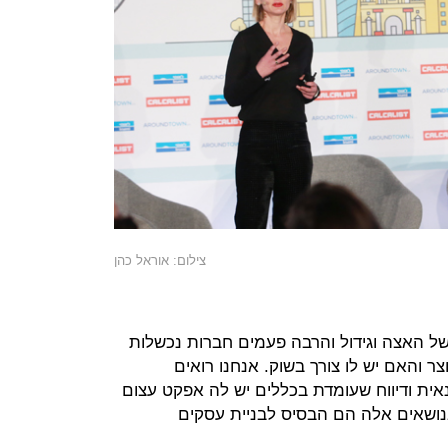
צילום: אוראל כהן
ל האצה וגידול והרבה פעמים חברות נכשלות
והאם יש לו צורך בשוק. אנחנו רואים
אית ודיווח שעומדת בכללים יש לה אפקט עצום
נושאים אלה הם הבסיס לבניית עסקים