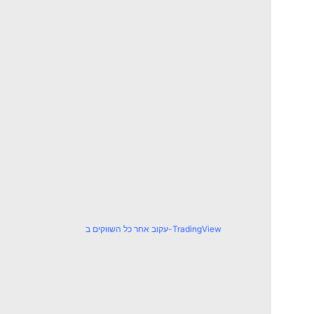
עקוב אחר כל השווקים ב-TradingView