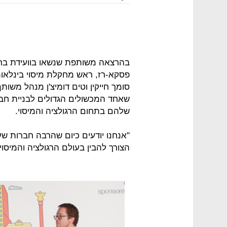
שאחד המכשולים הגדולים לבניית חב
שלהם בתחום הרגולציה והמיסוי.
"אנחנו יודעים כיום שהרבה חברות 
הצורך להבין בעולם הרגולציה והמיסו