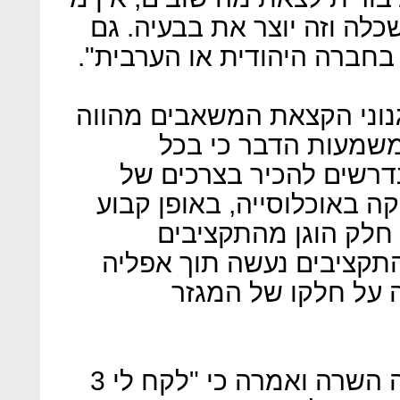
כלה וזה יוצר את בבעיה. גם
בחברה היהודית או הערבית".
גנוני הקצאת המשאבים מהווה
משמעות הדבר כי בכל
דרשים להכיר בצרכים של
ה באוכלוסייה, באופן קבוע
 חלק הוגן מהתקציבים
קציבים נעשה תוך אפליה
על חלקו של המגזר
בשיחה עם "כלכליסט" הרחיבה השרה ואמרה כי "לקח לי 3