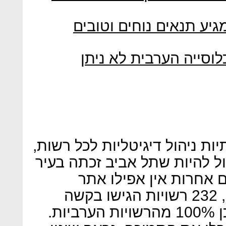
גיע תנאים נוחים וטובים
לוסייה הערבית לא ניתן
ת ניהול דיגיטליות לכל רשות,
ול להיות שתל אביב זכתה בעיר
אחרות אין אפילו אתר
אינטרנט. בקול קורא שהוצאנו, 232 רשויות הגישו בקשה
לפלטפורמות דיגיטליות, מתוכן 100% מהרשויות הערביות.