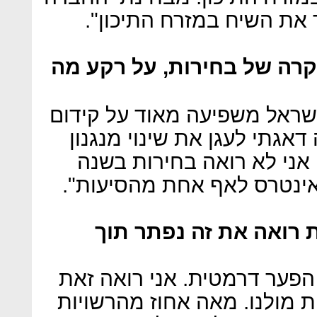
 את השיח במזרח התיכון".
קרה של בחירות, על רקע מה
ישראל משפיעה מאוד על קידום
 דאגתי לעגן את שינוי מנגנון
אני לא רואה בחירות בשנה
 אינטרס לאף אחת מהסיעות".
 רואה את זה נפתר תוך
הפער דרמטית. אני רואה זאת
ת מולנו. מאה אחוז מהרשויות