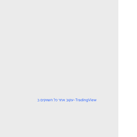
עקוב אחר כל השווקים ב-TradingView