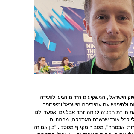
ק הישראלי, המשקיעים הזרים הגיעו לוועידה
ות ולהיפגש עם עמיתיהם מישראל ומאירופה.
 חוויית הקנייה לנוחה יותר אבל גם יאפשרו לנו
לי לכל אורך שרשרת האספקה, מהחנויות
ות ואבטחה", מסביר מקגוף מטסקו. "בין אם זה