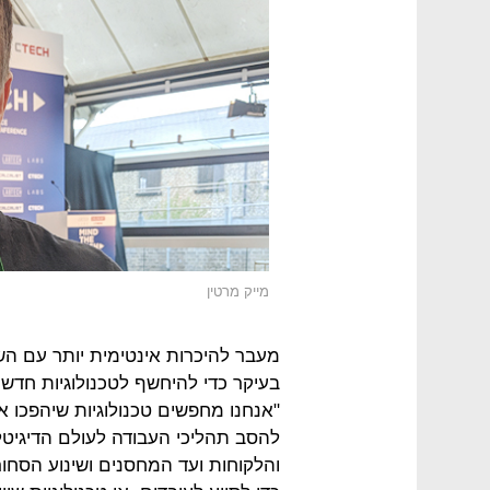
מייק מרטין
מעבר להיכרות אינטימית יותר עם השו
בעיקר כדי להיחשף לטכנולוגיות חדש
"אנחנו מחפשים טכנולוגיות שיהפכו את
להסב תהליכי העבודה לעולם הדיגיט
והלקוחות ועד המחסנים ושינוע הסחור