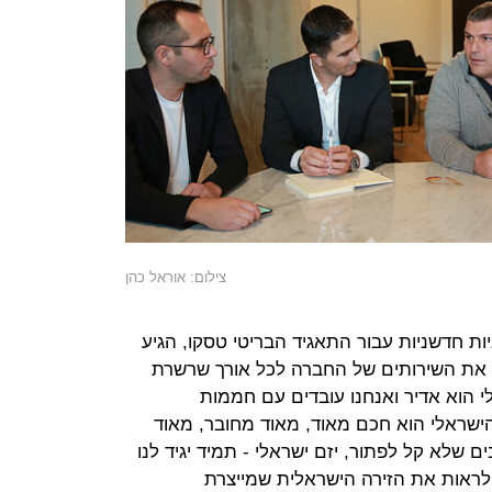
צילום: אוראל כהן
יות חדשניות עבור התאגיד הבריטי טסקו, הגיע
רו את השירותים של החברה לכל אורך שרשרת
הוא אדיר ואנחנו עובדים עם חממות
ישראלי הוא חכם מאוד, מאוד מחובר, מאוד
ם שלא קל לפתור, יזם ישראלי - תמיד יגיד לנו
ש לראות את הזירה הישראלית שמייצרת