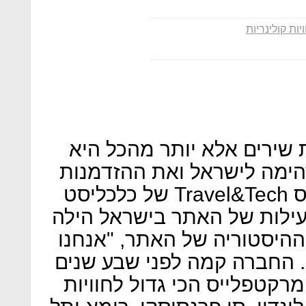
יות קולינריות
ת שירים אלא יותר מהכל היא
ימה לישראל ואת ההזדמנות
תפסו גם האתר Eatwith. בכנס Travel&Tech של כלכליסט
עילות של האתר בישראל הילה
ההיסטוריה של האתר, "אנחנו
ת. החברה קמה לפני שבע שנים
מרקטפלייס הכי גדול לחוויות