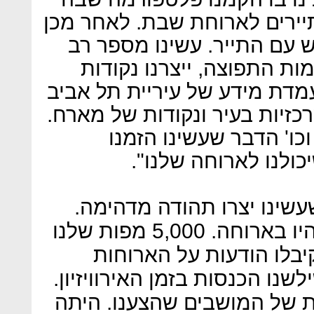
 לארח תיירים לארוחת שבת. לאחר מכן
ש עם התייר. עשינו מספר רב
ת התפוצה, ייצרנו נקודות
עמדת מידע של עיריית תל אביב
כזיות בעיר ונקודות של מארח.
כו' הדבר שעשינו הזמנו
יכולנו לארוחה שלנו".
עשינו יצרו תהודה מדהימה.
תוך עשרה ימים 80 עיתונאים היו בארוחה. 5,000 מפות שלנו
יבלו הודעות על הארוחות
נו הכנסות בזמן האירוויזיון.
 של המושבים שהצענו. היתה