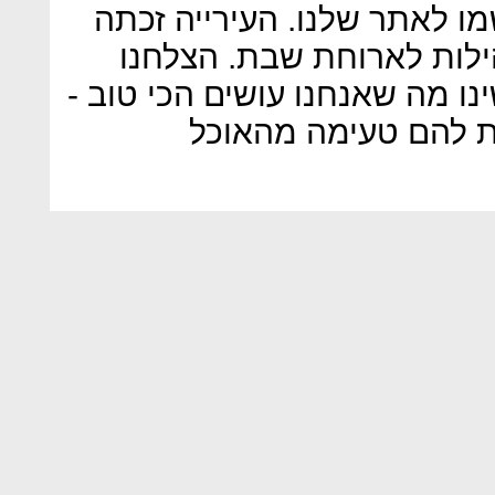
ים שנרשמו לאתר שלנו. העירייה זכתה
 בקהילות לארוחת שבת. הצלחנו
ינו מה שאנחנו עושים הכי טוב -
ת להם טעימה מהאוכל